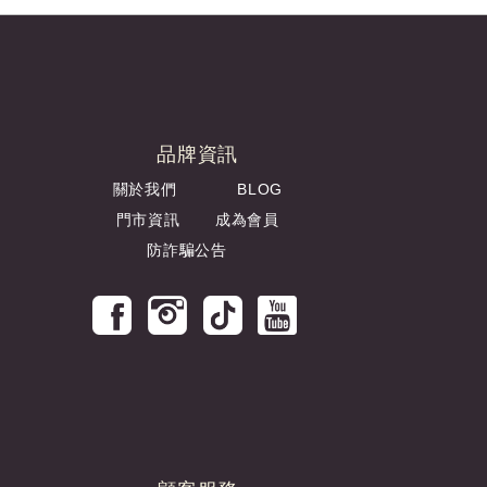
品牌資訊
關於我們
BLOG
門市資訊
成為會員
防詐騙公告