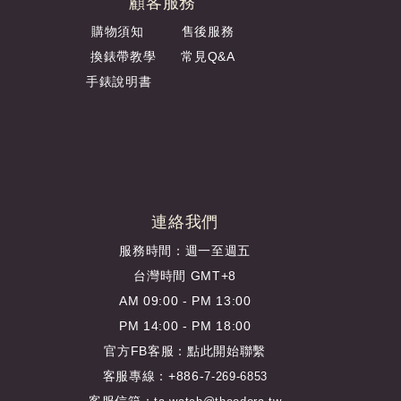
顧客服務
購物須知
售後服務
換錶帶教學
常見Q&A
手錶說明書
連絡我們
服務時間：週一至週五
台灣時間 GMT+8
AM 09:00 - PM 13:00
PM 14:00 - PM 18:00
官方FB客服：
點此開始聯繫
客服專線：+886-
7-269-6853