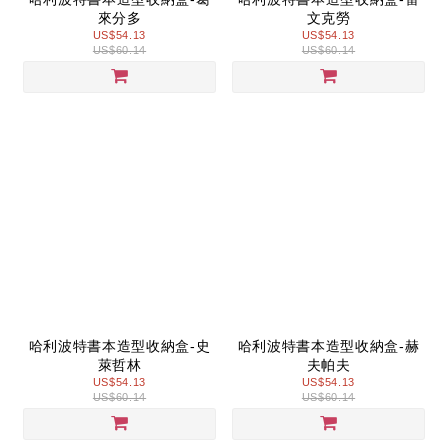
來分多
文克勞
US$54.13
US$54.13
US$60.14
US$60.14
哈利波特書本造型收納盒-史
哈利波特書本造型收納盒-赫
萊哲林
夫帕夫
US$54.13
US$54.13
US$60.14
US$60.14