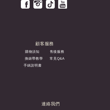
顧客服務
購物須知
售後服務
換錶帶教學
常見Q&A
手錶說明書
連絡我們