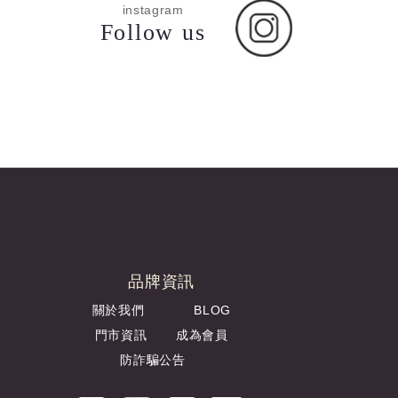
instagram
Follow us
品牌資訊
關於我們
BLOG
門市資訊
成為會員
防詐騙公告