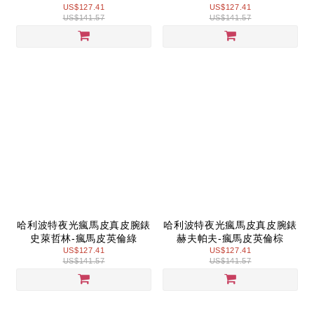
US$127.41
US$127.41
US$141.57
US$141.57
哈利波特夜光瘋馬皮真皮腕錶
哈利波特夜光瘋馬皮真皮腕錶
史萊哲林-瘋馬皮英倫綠
赫夫帕夫-瘋馬皮英倫棕
US$127.41
US$127.41
US$141.57
US$141.57