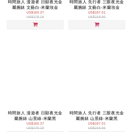
時間旅人 漫遊者 日顯夜光金
時間旅人 先行者 三眼夜光金
屬腕錶 文藝白-米蘭玫金
屬腕錶 文藝白-米蘭玫金
US$160.37
US$197.01
US$178.19
US$218.90
時間旅人 漫遊者 日顯夜光金
時間旅人 先行者 三眼夜光金
屬腕錶 山景綠-米蘭黑
屬腕錶 山景綠-米蘭黑
US$160.37
US$197.01
US$178.19
US$218.90