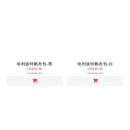
哈利波特帆布包-黑
哈利波特帆布包-白
US$35.86
US$35.86
US$39.84
US$39.84