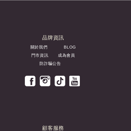
品牌資訊
關於我們
BLOG
門市資訊
成為會員
防詐騙公告
顧客服務