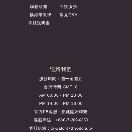
購物須知
售後服務
換錶帶教學
常見Q&A
手錶說明書
連絡我們
服務時間：週一至週五
台灣時間 GMT+8
AM 09:00 - PM 13:00
PM 14:00 - PM 18:00
官方FB客服：
點此開始聯繫
客服專線：+886-
7-269-6853
客服信箱：
ta-watch@theodora.tw