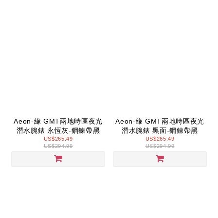
Aeon-緣 GMT兩地時區夜光
Aeon-緣 GMT兩地時區夜光
潛水腕錶 永恆灰-鋼鍊帶黑
潛水腕錶 黑面-鋼鍊帶黑
US$265.49
US$265.49
US$294.99
US$294.99