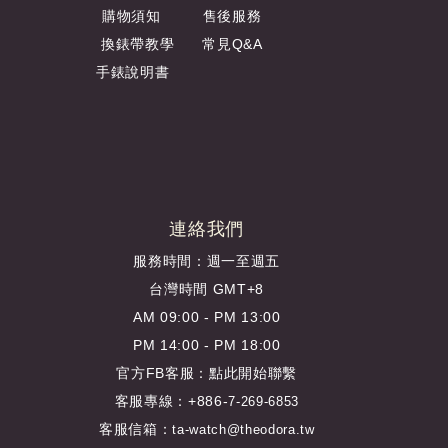
購物須知
售後服務
換錶帶教學
常見Q&A
手錶說明書
連絡我們
服務時間：週一至週五
台灣時間 GMT+8
AM 09:00 - PM 13:00
PM 14:00 - PM 18:00
官方FB客服：
點此開始聯繫
客服專線：+886-
7-269-6853
客服信箱：
ta-watch@theodora.tw