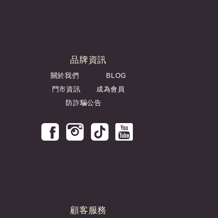
品牌資訊
關於我們
BLOG
門市資訊
成為會員
防詐騙公告
顧客服務