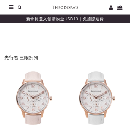
新會員登入領購物金USD10｜免國際運費
先行者 三眼系列