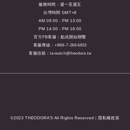
服務時間：週一至週五
台灣時間 GMT+8
AM 09:00 - PM 13:00
PM 14:00 - PM 18:00
官方FB客服：
點此開始聯繫
客服專線：+886-
7-269-6853
客服信箱：
ta-watch@theodora.tw
©2023 THEODORA’S All Rights Reserved｜
隱私權政策