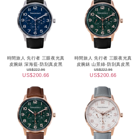
時間旅人 先行者 三眼夜光真
時間旅人 先行者 三眼夜光真
皮腕錶 深海藍-防刮真皮黑
皮腕錶 山景綠-防刮真皮黑
US$222.96
US$222.96
US$200.66
US$200.66