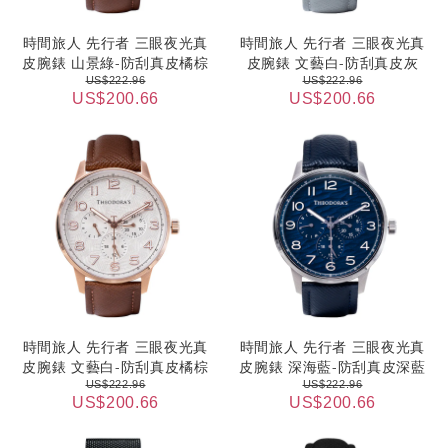
時間旅人 先行者 三眼夜光真
時間旅人 先行者 三眼夜光真
皮腕錶 山景綠-防刮真皮橘棕
皮腕錶 文藝白-防刮真皮灰
US$222.96
US$222.96
US$200.66
US$200.66
時間旅人 先行者 三眼夜光真
時間旅人 先行者 三眼夜光真
皮腕錶 文藝白-防刮真皮橘棕
皮腕錶 深海藍-防刮真皮深藍
US$222.96
US$222.96
US$200.66
US$200.66