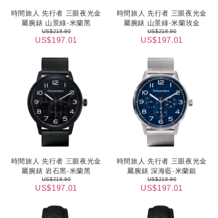
時間旅人 先行者 三眼夜光金
時間旅人 先行者 三眼夜光金
屬腕錶 山景綠-米蘭黑
屬腕錶 山景綠-米蘭玫金
US$218.90
US$218.90
US$197.01
US$197.01
時間旅人 先行者 三眼夜光金
時間旅人 先行者 三眼夜光金
屬腕錶 岩石黑-米蘭黑
屬腕錶 深海藍-米蘭銀
US$218.90
US$218.90
US$197.01
US$197.01