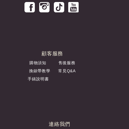
顧客服務
購物須知
售後服務
換錶帶教學
常見Q&A
手錶說明書
連絡我們