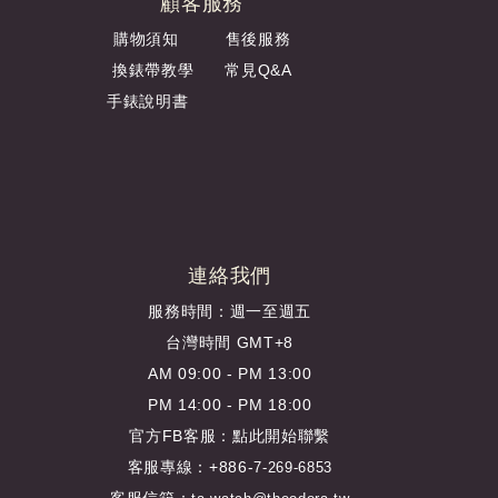
顧客服務
購物須知
售後服務
換錶帶教學
常見Q&A
手錶說明書
連絡我們
服務時間：週一至週五
台灣時間 GMT+8
AM 09:00 - PM 13:00
PM 14:00 - PM 18:00
官方FB客服：
點此開始聯繫
客服專線：+886-
7-269-6853