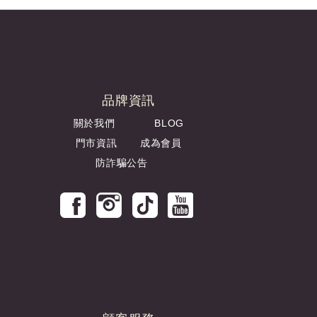
品牌資訊
關於我們
BLOG
門市資訊
成為會員
防詐騙公告