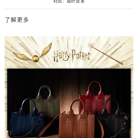
材质：超纤皮革
了解更多