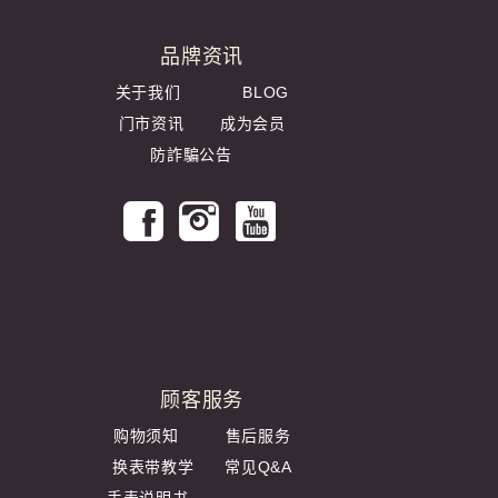
品牌资讯
关于我们
BLOG
门市资讯
成为会员
防詐騙公告
顾客服务
购物须知
售后服务
换表带教学
常见Q&A