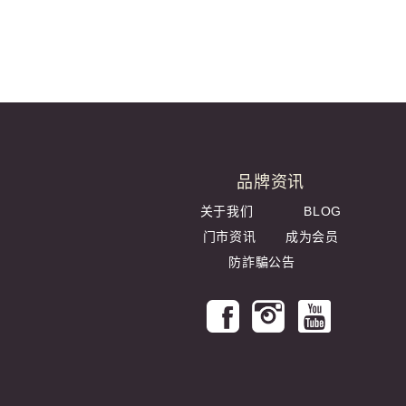
品牌资讯
关于我们
BLOG
门市资讯
成为会员
防詐騙公告