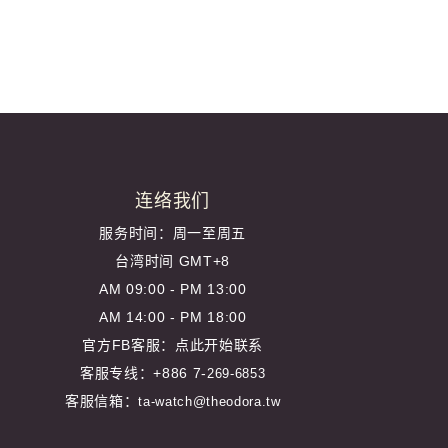
连络我们
服务时间：周一至周五
台湾时间 GMT+8
AM 09:00 - PM 13:00
AM 14:00 - PM 18:00
官方FB客服：
点此开始联系
客服专线：+886 7-
269-6853
客服信箱：
ta-watch@theodora.tw