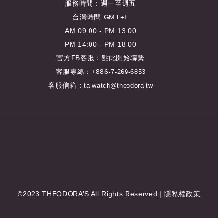
服務時間：週一至週五
台灣時間 GMT+8
AM 09:00 - PM 13:00
PM 14:00 - PM 18:00
官方FB客服：
點此開始聯繫
客服專線：+886-
7-269-6853
客服信箱：
ta-watch@theodora.tw
©2023 THEODORA’S All Rights Reserved｜
隱私權政策