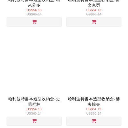
來分多
文克勞
US$54.13
US$54.13
US$60.14
US$60.14
哈利波特書本造型收納盒-史
哈利波特書本造型收納盒-赫
萊哲林
夫帕夫
US$54.13
US$54.13
US$60.14
US$60.14