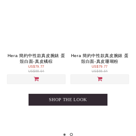
Hera 簡約中性款真皮腕錶 蛋
Hera 簡約中性款真皮腕錶 蛋
殼白面-真皮橘棕
殼白面-真皮珊瑚粉
US$79.77
US$79.77
US$88.64
US$88.64
SHOP THE LOOK