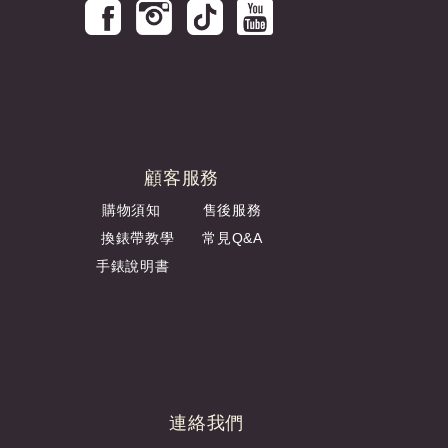
顧客服務
購物須知
售後服務
換錶帶教學
常見Q&A
手錶說明書
連絡我們