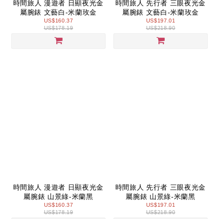
時間旅人 漫遊者 日顯夜光金
時間旅人 先行者 三眼夜光金
屬腕錶 文藝白-米蘭玫金
屬腕錶 文藝白-米蘭玫金
US$160.37
US$197.01
US$178.19
US$218.90
時間旅人 漫遊者 日顯夜光金
時間旅人 先行者 三眼夜光金
屬腕錶 山景綠-米蘭黑
屬腕錶 山景綠-米蘭黑
US$160.37
US$197.01
US$178.19
US$218.90