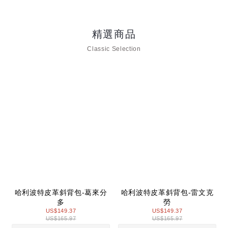
精選商品
Classic Selection
哈利波特皮革斜背包-葛來分
哈利波特皮革斜背包-雷文克
多
勞
US$149.37
US$149.37
US$165.97
US$165.97