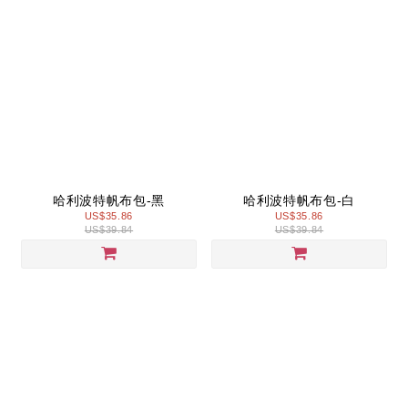
哈利波特帆布包-黑
哈利波特帆布包-白
US$35.86
US$35.86
US$39.84
US$39.84