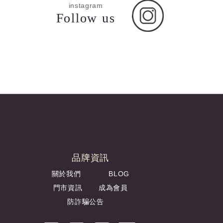
instagram
Follow us
品牌資訊
關於我們
BLOG
門市資訊
成為會員
防詐騙公告