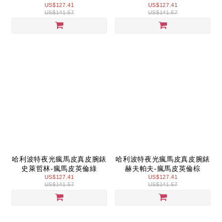
US$127.41
US$127.41
US$141.57
US$141.57
哈利波特夜光瘋馬皮真皮腕錶
哈利波特夜光瘋馬皮真皮腕錶
史萊哲林-瘋馬皮英倫綠
赫夫帕夫-瘋馬皮英倫棕
US$127.41
US$127.41
US$141.57
US$141.57