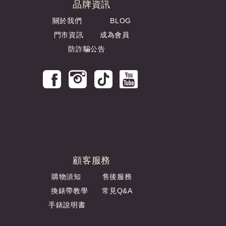
品牌資訊
關於我們
BLOG
門市資訊
成為會員
防詐騙公告
顧客服務
購物須知
售後服務
換錶帶教學
常見Q&A
手錶說明書