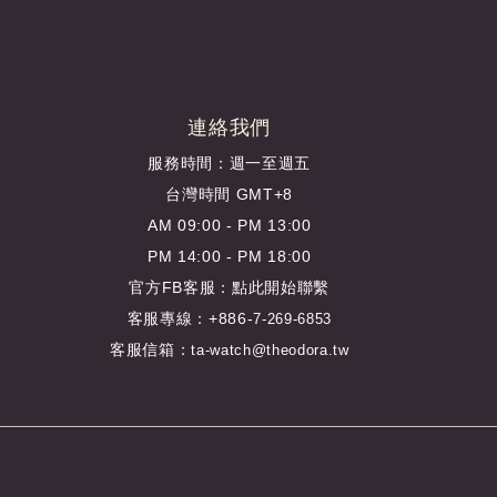
連絡我們
服務時間：週一至週五
台灣時間 GMT+8
AM 09:00 - PM 13:00
PM 14:00 - PM 18:00
官方FB客服：
點此開始聯繫
客服專線：+886-
7-269-6853
客服信箱：
ta-watch@theodora.tw