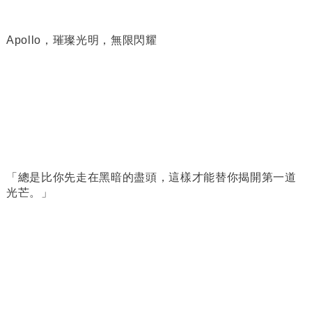
Apollo，
璀璨光明，無限閃耀
「總是比你先走在黑暗的盡頭，這樣才能替你揭開第一道
光芒。」