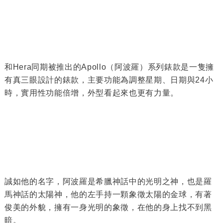
和Hera同期被推出的
Apollo
（阿波羅）系列錶款是一隻擁
有真三眼設計的錶款，主要功能為調整星期、日期與24小
時，實用性功能倍增，外型看起來也更有力量。
誠如他的名字，阿波羅是希臘神話中的光明之神，也是羅
馬神話的太陽神，他的左手持一顆象徵太陽的金球，有著
俊美的外貌，擁有一身光明的象徵，在他的身上找不到黑
暗。