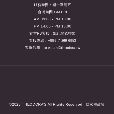
服務時間：週一至週五
台灣時間 GMT+8
AM 09:00 - PM 13:00
PM 14:00 - PM 18:00
官方FB客服：
點此開始聯繫
客服專線：+886-
7-269-6853
客服信箱：
ta-watch@theodora.tw
©2023 THEODORA’S All Rights Reserved｜
隱私權政策