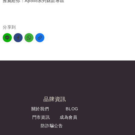
推薦給你：
Apollo系列錶款專區
分享到
品牌資訊
關於我們
BLOG
門市資訊
成為會員
防詐騙公告