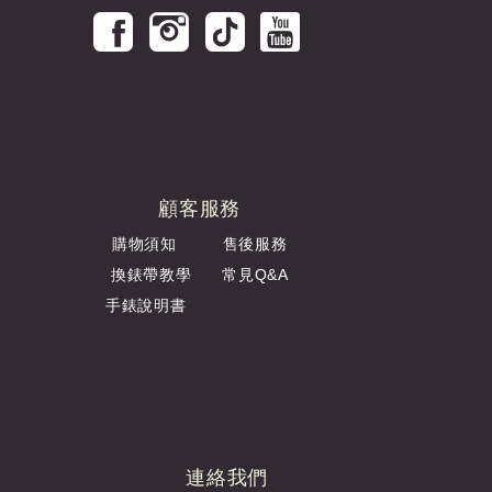
顧客服務
購物須知
售後服務
換錶帶教學
常見Q&A
手錶說明書
連絡我們