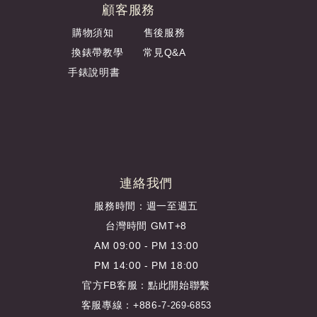
顧客服務
購物須知
售後服務
換錶帶教學
常見Q&A
手錶說明書
連絡我們
服務時間：週一至週五
台灣時間 GMT+8
AM 09:00 - PM 13:00
PM 14:00 - PM 18:00
官方FB客服：
點此開始聯繫
客服專線：+886-
7-269-6853