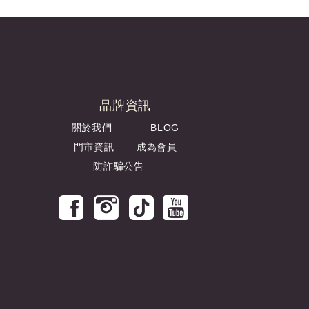
品牌資訊
關於我們
BLOG
門市資訊
成為會員
防詐騙公告