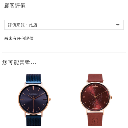
顧客評價
尚未有任何評價
您可能喜歡...