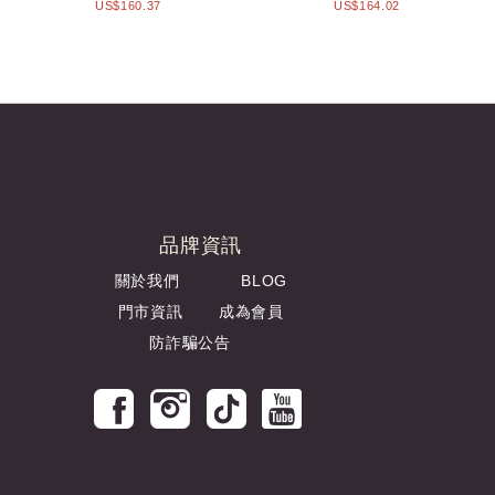
US$160.37
US$164.02
品牌資訊
關於我們
BLOG
門市資訊
成為會員
防詐騙公告