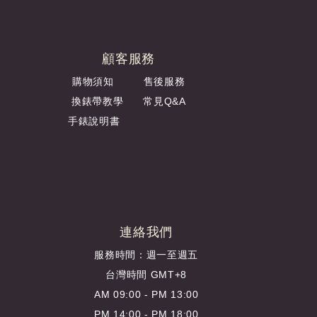
顧客服務
購物須知
售後服務
換錶帶教學
常見Q&A
手錶說明書
連絡我們
服務時間：週一至週五
台灣時間 GMT+8
AM 09:00 - PM 13:00
PM 14:00 - PM 18:00