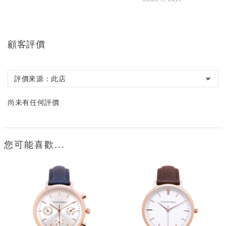
顧客評價
尚未有任何評價
您可能喜歡...