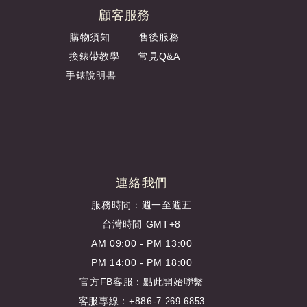
顧客服務
購物須知
售後服務
換錶帶教學
常見Q&A
手錶說明書
連絡我們
服務時間：週一至週五
台灣時間 GMT+8
AM 09:00 - PM 13:00
PM 14:00 - PM 18:00
官方FB客服：
點此開始聯繫
客服專線：+886-
7-269-6853