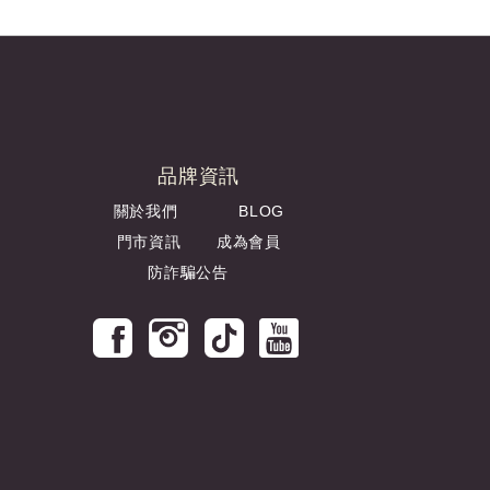
品牌資訊
關於我們
BLOG
門市資訊
成為會員
防詐騙公告