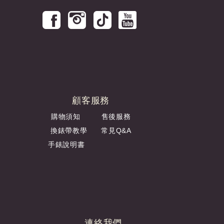
顧客服務
購物須知
售後服務
換錶帶教學
常見Q&A
手錶說明書
連絡我們