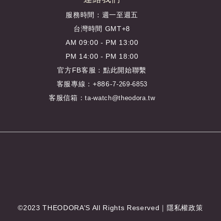
服務時間：週一至週五
台灣時間 GMT+8
AM 09:00 - PM 13:00
PM 14:00 - PM 18:00
官方FB客服：
點此開始聯繫
客服專線：+886-
7-269-6853
客服信箱：
ta-watch@theodora.tw
©2023 THEODORA’S All Rights Reserved｜
隱私權政策