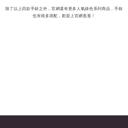
除了以上四款手錶之外，官網還有更多人氣綠色系列商品，手錶
也有很多搭配，歡迎上官網逛逛！