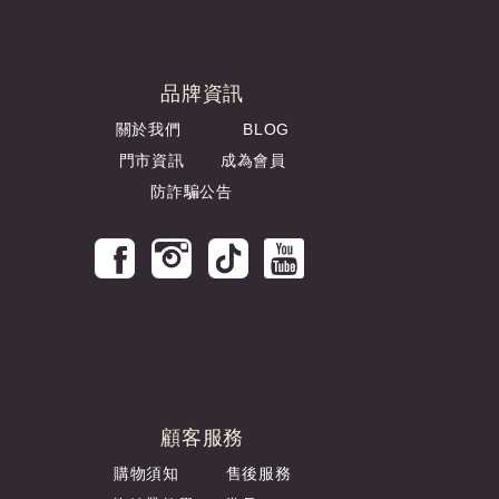
品牌資訊
關於我們
BLOG
門市資訊
成為會員
防詐騙公告
顧客服務
購物須知
售後服務