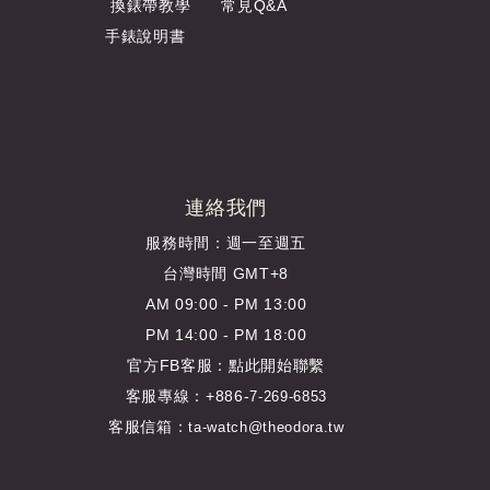
換錶帶教學
常見Q&A
手錶說明書
連絡我們
服務時間：週一至週五
台灣時間 GMT+8
AM 09:00 - PM 13:00
PM 14:00 - PM 18:00
官方FB客服：
點此開始聯繫
客服專線：+886-
7-269-6853
客服信箱：
ta-watch@theodora.tw