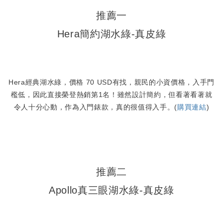
推薦一
Hera簡約湖水綠-真皮綠
Hera經典湖水綠，價格 70 USD有找，親民的小資價格，入手門
檻低，因此直接榮登熱銷第1名！雖然設計簡約，但看著看著就
令人十分心動，作為入門錶款，真的很值得入手。(
購買連結
)
推薦二
Apollo真三眼湖水綠-真皮綠