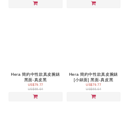
Hera 簡約中性款真皮腕錶
Hera 簡約中性款真皮腕錶
黑面-真皮黑
[小錶面] 黑面-真皮黑
US$79.77
US$79.77
US$88.64
US$88.64