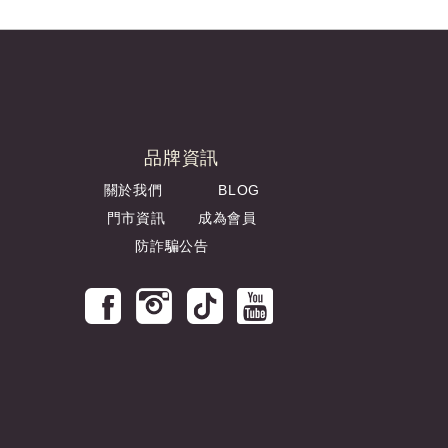
品牌資訊
關於我們
BLOG
門市資訊
成為會員
防詐騙公告