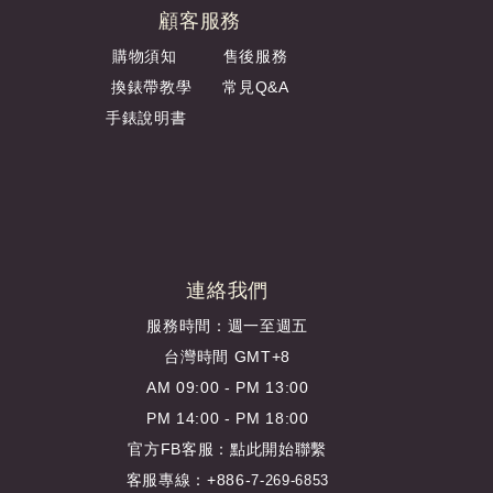
顧客服務
購物須知
售後服務
換錶帶教學
常見Q&A
手錶說明書
連絡我們
服務時間：週一至週五
台灣時間 GMT+8
AM 09:00 - PM 13:00
PM 14:00 - PM 18:00
官方FB客服：
點此開始聯繫
客服專線：+886-
7-269-6853