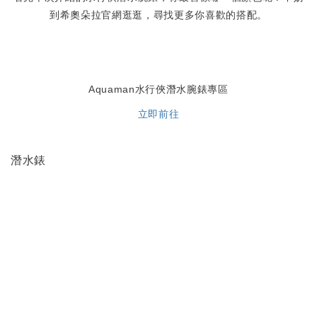
到希奧朵拉官網逛逛，尋找更多你喜歡的搭配。
Aquaman水行俠潛水腕錶專區
立即前往
潛水錶