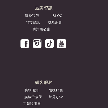
品牌資訊
關於我們
BLOG
門市資訊
成為會員
防詐騙公告
顧客服務
購物須知
售後服務
換錶帶教學
常見Q&A
手錶說明書