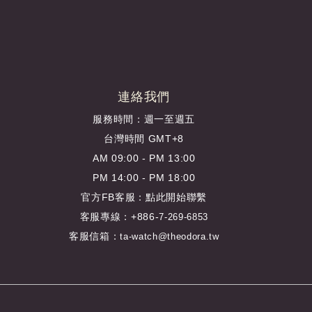
連絡我們
服務時間：週一至週五
台灣時間 GMT+8
AM 09:00 - PM 13:00
PM 14:00 - PM 18:00
官方FB客服：
點此開始聯繫
客服專線：+886-
7-269-6853
客服信箱：
ta-watch@theodora.tw