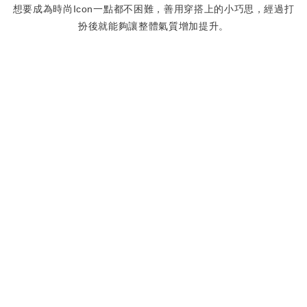
想要成為時尚Icon一點都不困難，善用穿搭上的小巧思，經過打
扮後就能夠讓整體氣質增加提升。