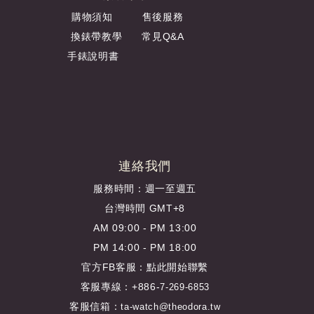
購物須知
售後服務
換錶帶教學
常見Q&A
手錶說明書
連絡我們
服務時間：週一至週五
台灣時間 GMT+8
AM 09:00 - PM 13:00
PM 14:00 - PM 18:00
官方FB客服：
點此開始聯繫
客服專線：+886-
7-269-6853
客服信箱：
ta-watch@theodora.tw