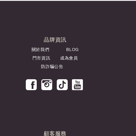
品牌資訊
關於我們
BLOG
門市資訊
成為會員
防詐騙公告
顧客服務