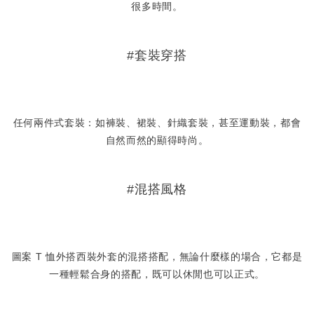
很多時間。
#套裝穿搭
任何兩件式套裝：如褲裝、裙裝、針織套裝，甚至運動裝，都會
自然而然的顯得時尚。
#混搭風格
圖案 T 恤外搭西裝外套的混搭搭配，無論什麼樣的場合，它都是
一種輕鬆合身的搭配，既可以休閒也可以正式。