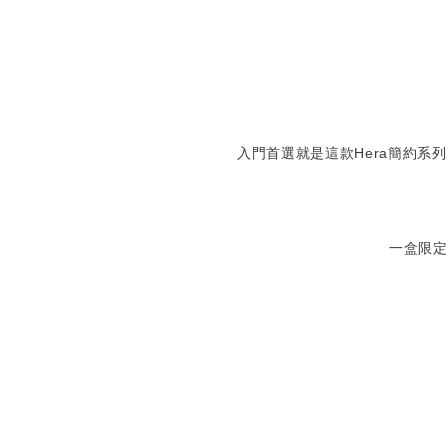
入門首選就是這款Hera簡約
一盒限定