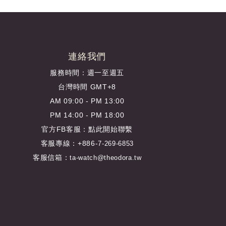
連絡我們
服務時間：週一至週五
台灣時間 GMT+8
AM 09:00 - PM 13:00
PM 14:00 - PM 18:00
官方FB客服：
點此開始聯繫
客服專線：+886-
7-269-6853
客服信箱：
ta-watch@theodora.tw