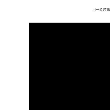
用一款精緻