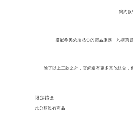
簡約款
搭配希奧朵拉貼心的禮品服務，凡購買皆
除了以上三款之外，官網還有更多其他組合，
限定禮盒
此分類沒有商品