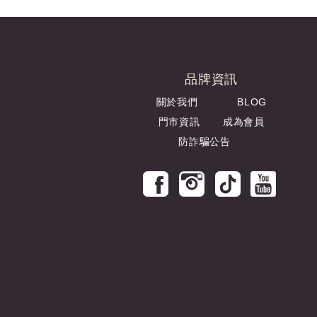
品牌資訊
關於我們
BLOG
門市資訊
成為會員
防詐騙公告