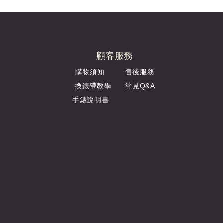
顧客服務
購物須知
售後服務
換錶帶教學
常見Q&A
手錶說明書