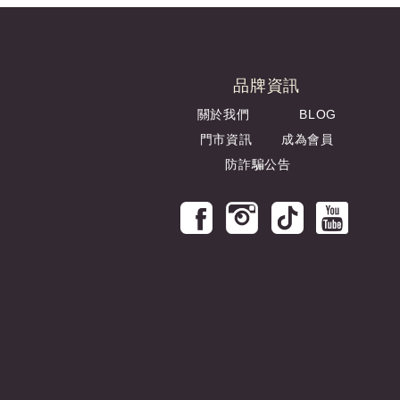
品牌資訊
關於我們
BLOG
門市資訊
成為會員
防詐騙公告