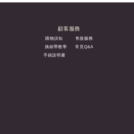
顧客服務
購物須知
售後服務
換錶帶教學
常見Q&A
手錶說明書