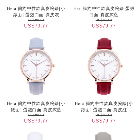
Hera 簡約中性款真皮腕錶[小
Hera簡約中性款真皮腕錶 蛋殼
錶面] 蛋殼白面-真皮灰
白面-真皮灰藍
US$88.64
US$88.64
US$79.77
US$79.77
Hera 簡約中性款真皮腕錶[小
Hera 簡約中性款真皮腕錶[小
錶面] 蛋殼白面-真皮灰藍
錶面] 蛋殼白面-真皮紅
US$88.64
US$88.64
US$79.77
US$79.77