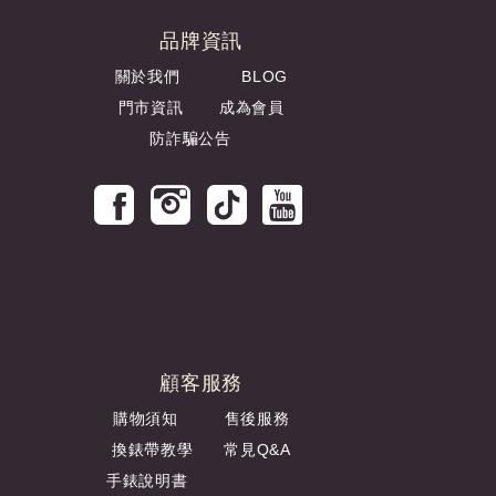
品牌資訊
關於我們
BLOG
門市資訊
成為會員
防詐騙公告
顧客服務
購物須知
售後服務
換錶帶教學
常見Q&A
手錶說明書