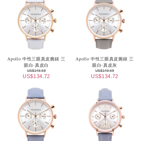
Apollo 中性三眼真皮腕錶 三
Apollo 中性三眼真皮腕錶 三
眼白-真皮白
眼白-真皮灰
US$149.69
US$149.69
US$134.72
US$134.72