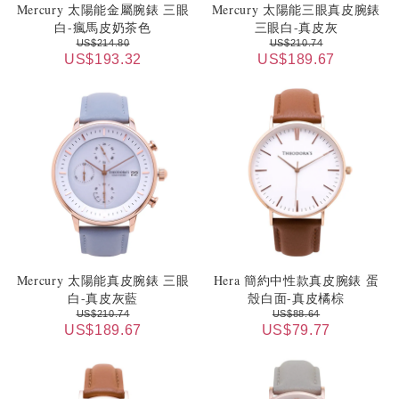
Mercury 太陽能金屬腕錶 三眼
Mercury 太陽能三眼真皮腕錶
白-瘋馬皮奶茶色
三眼白-真皮灰
US$214.80
US$210.74
US$193.32
US$189.67
Mercury 太陽能真皮腕錶 三眼
Hera 簡約中性款真皮腕錶 蛋
白-真皮灰藍
殼白面-真皮橘棕
US$210.74
US$88.64
US$189.67
US$79.77