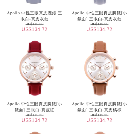
Apollo 中性三眼真皮腕錶 三
Apollo 中性三眼真皮腕錶[小
眼白-真皮灰藍
錶面] 三眼白-真皮灰藍
US$149.69
US$149.69
US$134.72
US$134.72
Apollo 中性三眼真皮腕錶[小
Apollo 中性三眼真皮腕錶[小
錶面] 三眼白-真皮紅
錶面] 三眼白-真皮橘棕
US$149.69
US$149.69
US$134.72
US$134.72