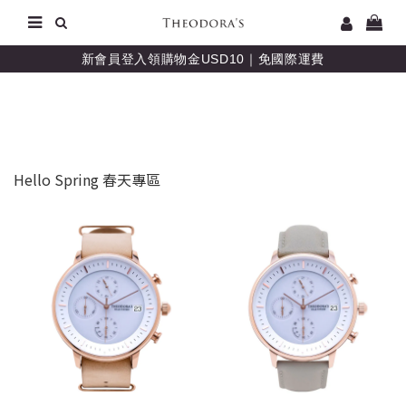
新會員登入領購物金USD10｜免國際運費
Hello Spring 春天專區