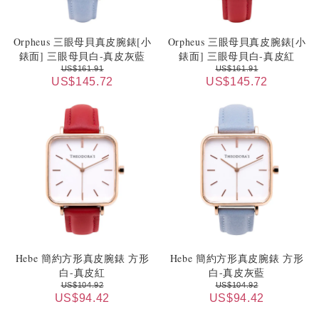
Orpheus 三眼母貝真皮腕錶[小
Orpheus 三眼母貝真皮腕錶[小
錶面] 三眼母貝白-真皮灰藍
錶面] 三眼母貝白-真皮紅
US$161.91
US$161.91
US$145.72
US$145.72
Hebe 簡約方形真皮腕錶 方形
Hebe 簡約方形真皮腕錶 方形
白-真皮紅
白-真皮灰藍
US$104.92
US$104.92
US$94.42
US$94.42