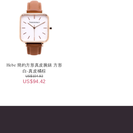
Hebe 簡約方形真皮腕錶 方形
白-真皮橘棕
US$104.92
US$94.42