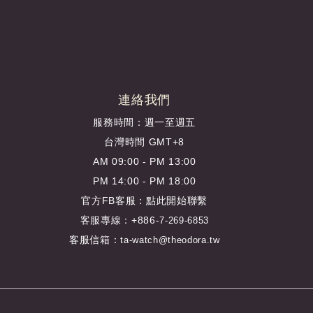
連絡我們
服務時間：週一至週五
台灣時間 GMT+8
AM 09:00 - PM 13:00
PM 14:00 - PM 18:00
官方FB客服：
點此開始聯繫
客服專線：+886-
7-269-6853
客服信箱：
ta-watch@theodora.tw