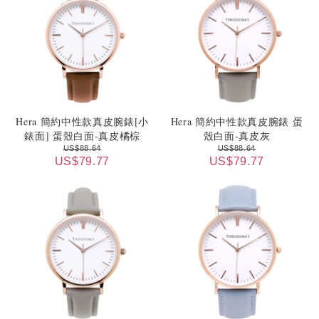
Hera 簡約中性款真皮腕錶[小
Hera 簡約中性款真皮腕錶 蛋
錶面] 蛋殼白面-真皮橘棕
殼白面-真皮灰
US$88.64
US$88.64
US$79.77
US$79.77