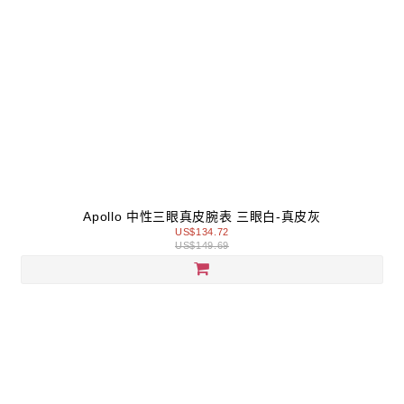
Apollo 中性三眼真皮腕表 三眼白-真皮灰
US$134.72
US$149.69