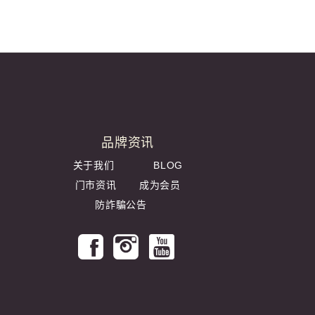
品牌资讯
关于我们
BLOG
门市资讯
成为会员
防詐騙公告