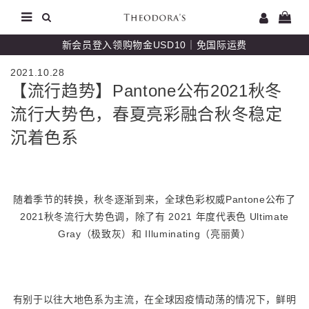
新会员登入领购物金USD10｜免国际运费
2021.10.28
【流行趋势】Pantone公布2021秋冬
流行大势色，春夏亮彩融合秋冬稳定
沉着色系
随着季节的转换，秋冬逐渐到来，全球色彩权威Pantone公布了
2021秋冬流行大势色调，除了有 2021 年度代表色 Ultimate
Gray（极致灰）和 Illuminating（亮丽黄）
有别于以往大地色系为主流，在全球因疫情动荡的情况下，鲜明