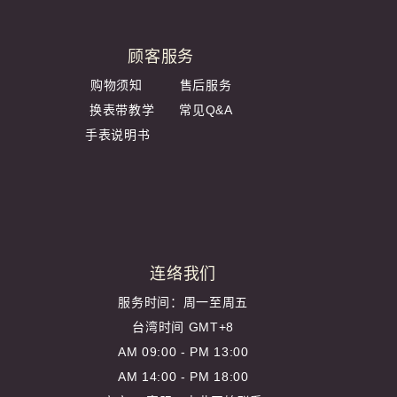
顾客服务
购物须知
售后服务
换表带教学
常见Q&A
手表说明书
连络我们
服务时间：周一至周五
台湾时间 GMT+8
AM 09:00 - PM 13:00
AM 14:00 - PM 18:00