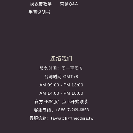
换表带教学
常见Q&A
手表说明书
连络我们
服务时间：周一至周五
台湾时间 GMT+8
AM 09:00 - PM 13:00
AM 14:00 - PM 18:00
官方FB客服：
点此开始联系
客服专线：+886 7-
269-6853
客服信箱：
ta-watch@theodora.tw