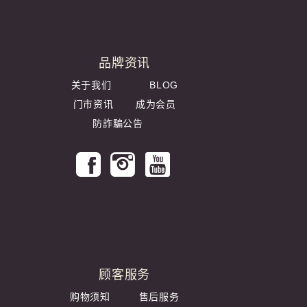
品牌资讯
关于我们
BLOG
门市资讯
成为会员
防詐騙公告
顾客服务
购物须知
售后服务