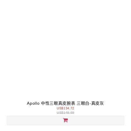
Apollo 中性三眼真皮腕表 三眼白-真皮灰
US$134.72
US$149.69