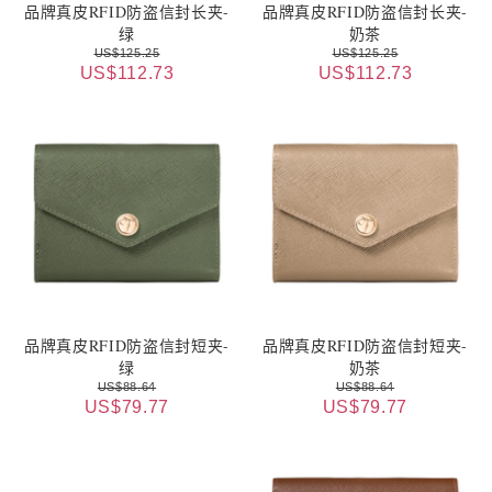
品牌真皮RFID防盗信封长夹-
品牌真皮RFID防盗信封长夹-
绿
奶茶
US$125.25
US$125.25
US$112.73
US$112.73
品牌真皮RFID防盗信封短夹-
品牌真皮RFID防盗信封短夹-
绿
奶茶
US$88.64
US$88.64
US$79.77
US$79.77