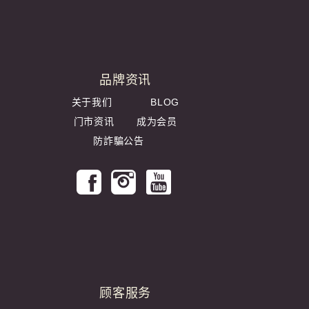
品牌资讯
关于我们
BLOG
门市资讯
成为会员
防詐騙公告
顾客服务