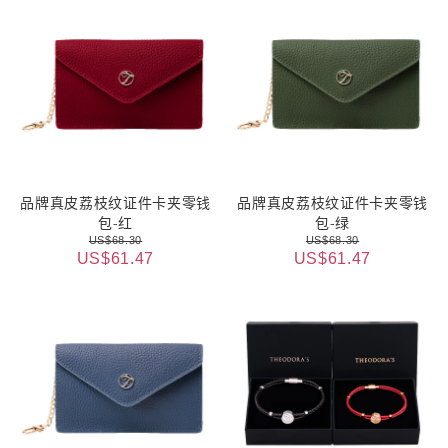
品牌真皮荔枝纹证件卡夹零钱
品牌真皮荔枝纹证件卡夹零钱
包-红
包-绿
US$68.30
US$68.30
US$61.47
US$61.47