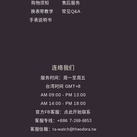
购物须知
售后服务
换表带教学
常见Q&A
手表说明书
连络我们
服务时间：周一至周五
台湾时间 GMT+8
AM 09:00 - PM 13:00
AM 14:00 - PM 18:00
官方FB客服：
点此开始联系
客服专线：+886 7-
269-6853
客服信箱：
ta-watch@theodora.tw