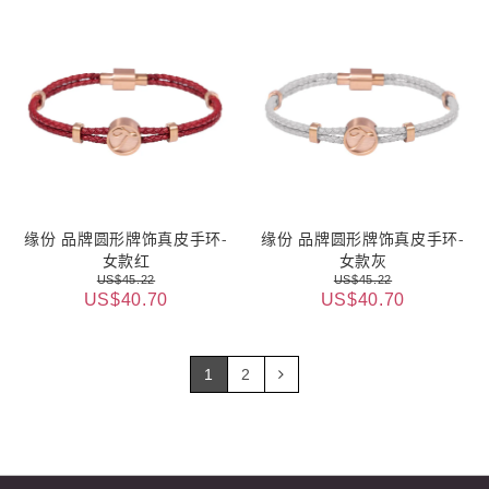
缘份 品牌圆形牌饰真皮手环-
缘份 品牌圆形牌饰真皮手环-
女款红
女款灰
US$45.22
US$45.22
US$40.70
US$40.70
1
2