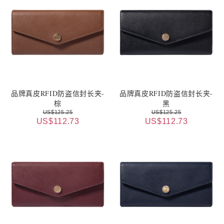
品牌真皮RFID防盗信封长夹-
品牌真皮RFID防盗信封长夹-
棕
黑
US$125.25
US$125.25
US$112.73
US$112.73