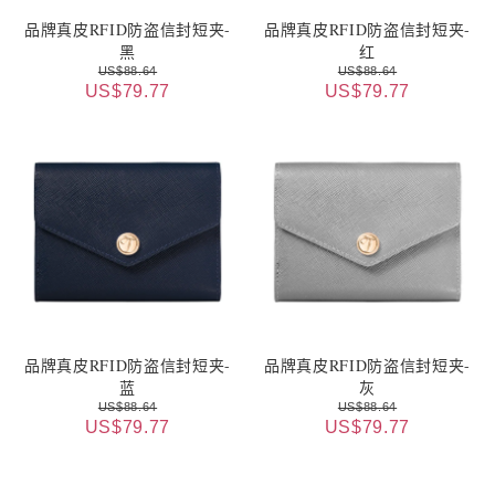
品牌真皮RFID防盗信封短夹-
品牌真皮RFID防盗信封短夹-
黑
红
US$88.64
US$88.64
US$79.77
US$79.77
品牌真皮RFID防盗信封短夹-
品牌真皮RFID防盗信封短夹-
蓝
灰
US$88.64
US$88.64
US$79.77
US$79.77