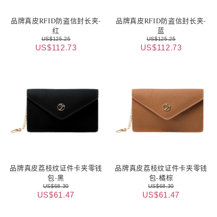
品牌真皮RFID防盗信封长夹-
品牌真皮RFID防盗信封长夹-
红
蓝
US$125.25
US$125.25
US$112.73
US$112.73
品牌真皮荔枝纹证件卡夹零钱
品牌真皮荔枝纹证件卡夹零钱
包-黑
包-橘棕
US$68.30
US$68.30
US$61.47
US$61.47