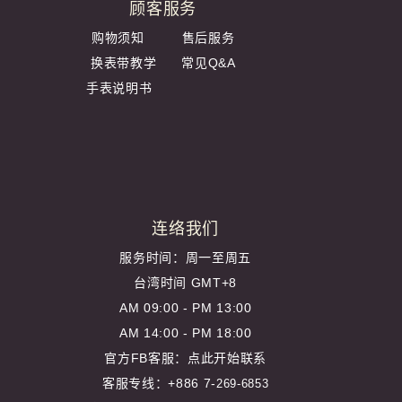
顾客服务
购物须知
售后服务
换表带教学
常见Q&A
手表说明书
连络我们
服务时间：周一至周五
台湾时间 GMT+8
AM 09:00 - PM 13:00
AM 14:00 - PM 18:00
官方FB客服：
点此开始联系
客服专线：+886 7-
269-6853