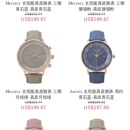
Mercury 太阳能真皮腕表 三眼
Mercury 太阳能真皮腕表 三眼
青石蓝-真皮青石蓝
珊瑚粉-真皮珊瑚粉
US$210.74
US$210.74
US$189.67
US$189.67
Mercury 太阳能真皮腕表 三眼
Aurora 太阳能真皮腕表 简约
月桂绿-真皮月桂绿
青石蓝-真皮青石蓝
US$210.74
US$186.31
US$189.67
US$167.68