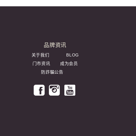
品牌资讯
关于我们
BLOG
门市资讯
成为会员
防詐騙公告