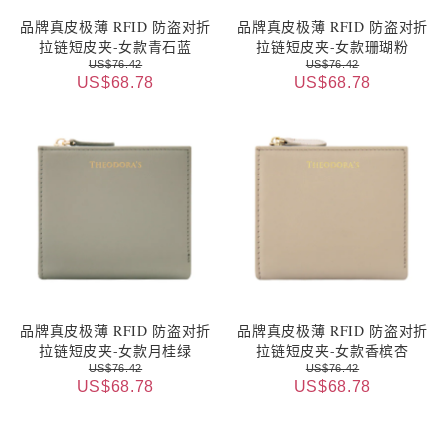
品牌真皮极薄 RFID 防盗对折
品牌真皮极薄 RFID 防盗对折
拉链短皮夹-女款青石蓝
拉链短皮夹-女款珊瑚粉
US$76.42
US$76.42
US$68.78
US$68.78
品牌真皮极薄 RFID 防盗对折
品牌真皮极薄 RFID 防盗对折
拉链短皮夹-女款月桂绿
拉链短皮夹-女款香槟杏
US$76.42
US$76.42
US$68.78
US$68.78