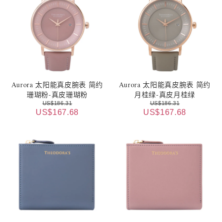
Aurora 太阳能真皮腕表 简约
Aurora 太阳能真皮腕表 简约
珊瑚粉-真皮珊瑚粉
月桂绿-真皮月桂绿
US$186.31
US$186.31
US$167.68
US$167.68